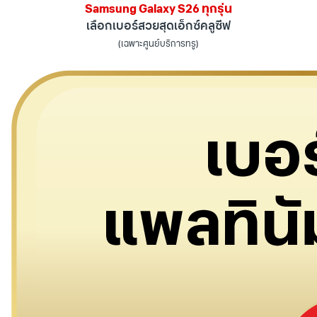
Samsung Galaxy S26 ทุกรุ่น
เลือกเบอร์สวยสุดเอ็กซ์คลูซีฟ
(เฉพาะศูนย์บริการทรู)