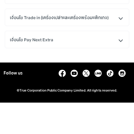
เงื่อนไข Trade in (เครื่องเปล่าและเครื่องพร้อมแพ็กเกจ)
เงื่อนไข Pay Next Extra
Follow us
©True Corporation Public Company Limited. All rights reserved.