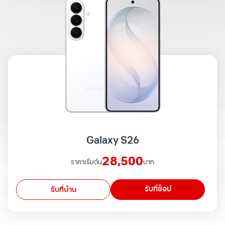
Galaxy S26
28,500
ราคาเริ่มต้น
บาท
รับที่ช็อป
รับที่บ้าน