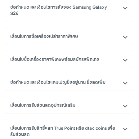
ข้อกำหนดและเงื่อนไขการสั่งจอง Samsung Galaxy
S26
เงื่อนไขการซื้อเครื่องเปล่าราคาพิเศษ
เงื่อนไขซื้อเครื่องราคาพิเศษพร้อมสมัครแพ็กเกจ
ข้อกำหนดและเงื่อนไขแคมเปญยิ่งอยู่นาน ยิ่งลดเพิ่ม
เงื่อนไขการรับส่วนลดอุปกรณ์เสริม
เงื่อนไขการรับสิทธิ์แลก True Point หรือ dtac coins เพื่อ
รับส่วนลด