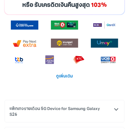
หรือ รับเครดิตเงินคืนสูงสุด
103%
ดูเพิ่มเติม
แพ็กเกจรายเดือน 5G Device for Samsung Galaxy
S26