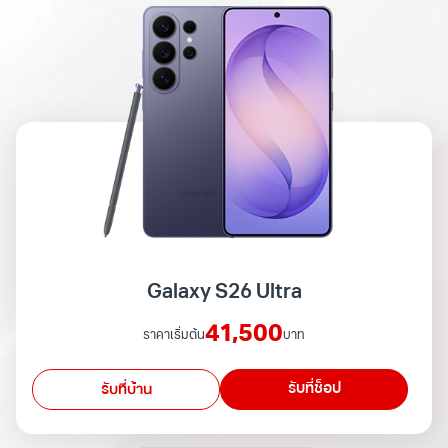
Galaxy S26 Ultra
41,500
ราคาเริ่มต้น
บาท
รับที่ช็อป
รับที่บ้าน