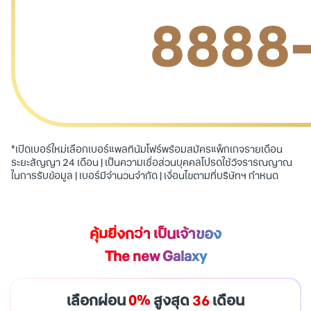
*เปิดเบอร์ใหม่เลือกเบอร์แพลทินัมโฟร์พร้อมสมัครแพ็กเกจรายเดือน
ระยะสัญญา 24 เดือน | เป็นความเชื่อส่วนบุคคลโปรดใช้วิจรารณญาณ
ในการรับข้อมูล | เบอร์มีจำนวนจำกัด | เงื่อนไขตามที่บริษัทฯ กำหนด
คุ้มยิ่งกว่า เป็นเจ้าของ
The new Galaxy
เลือกผ่อน
0%
สูงสุด
36
เดือน