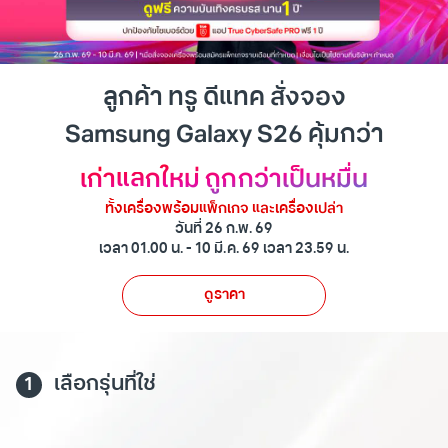
ลูกค้า ทรู ดีแทค สั่งจอง
Samsung Galaxy S26 คุ้มกว่า
เก่าแลกใหม่ ถูกกว่าเป็นหมื่น
ทั้งเครื่องพร้อมแพ็กเกจ และเครื่องเปล่า
วันที่ 26 ก.พ. 69
เวลา 01.00 น. - 10 มี.ค. 69 เวลา 23.59 น.
ดูราคา
เลือกรุ่นที่ใช่
1